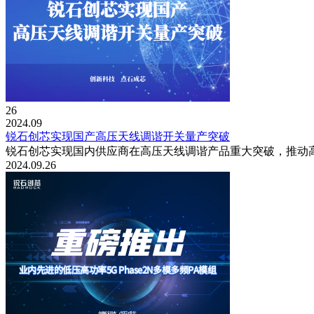
26
2024.09
锐石创芯实现国产高压天线调谐开关量产突破
锐石创芯实现国内供应商在高压天线调谐产品重大突破，推动
2024.09.26