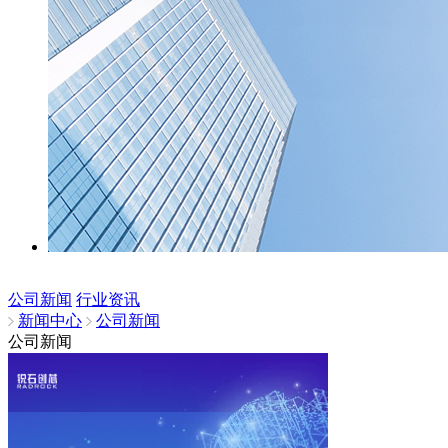
公司新闻
行业资讯
新闻中心
公司新闻
公司新闻