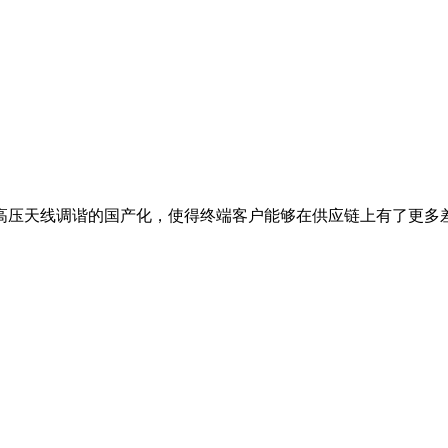
高压天线调谐的国产化，使得终端客户能够在供应链上有了更多