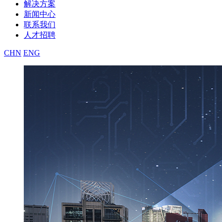
解决方案
新闻中心
联系我们
人才招聘
CHN
ENG