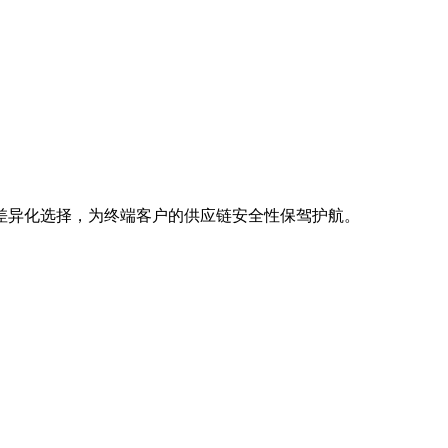
差异化选择，为终端客户的供应链安全性保驾护航。