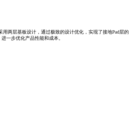
产品采用两层基板设计，通过极致的设计优化，实现了接地Pad层的
艺，进一步优化产品性能和成本。