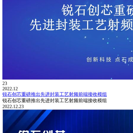
23
2022.12
锐石创芯重磅推出先进封装工艺射频前端接收模组
锐石创芯重磅推出先进封装工艺射频前端接收模组
2022.12.23