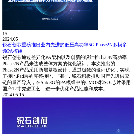
15
2024.05
锐石创芯重磅推出业内先进的低压高功率5G Phase2N多模多
频PA模组
锐石创芯通过差异化PA架构以及创新的设计推出3.4v高功率
Phase2N产品来达成整体方案的优化设计。本次推出的
Phase2N产品采用两层基板设计，通过极致的设计优化，实现
了接地Pad层的完整接地；同时，锐石积极推动国产先进供应
链的量产导入，在Sub 3G的PA模组中的CMOS和SOI芯片采用
国产12寸先进工艺，进一步优化产品性能和成本。
2024.05.15