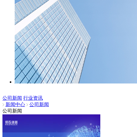
公司新闻
行业资讯
新闻中心
公司新闻
公司新闻