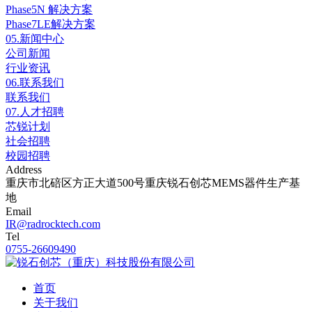
Phase5N 解决方案
Phase7LE解决方案
05.
新闻中心
公司新闻
行业资讯
06.
联系我们
联系我们
07.
人才招聘
芯锐计划
社会招聘
校园招聘
Address
重庆市北碚区方正大道500号重庆锐石创芯MEMS器件生产基
地
Email
IR@radrocktech.com
Tel
0755-26609490
首页
关于我们