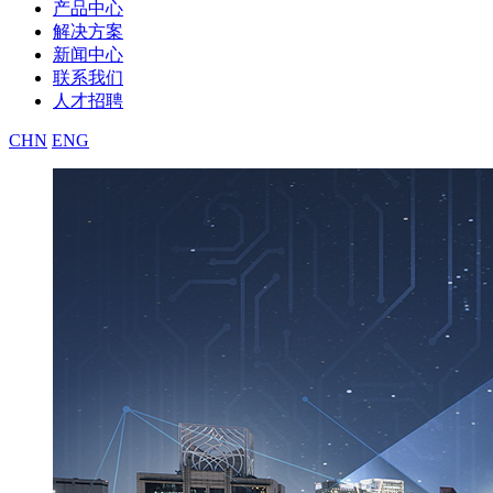
产品中心
解决方案
新闻中心
联系我们
人才招聘
CHN
ENG