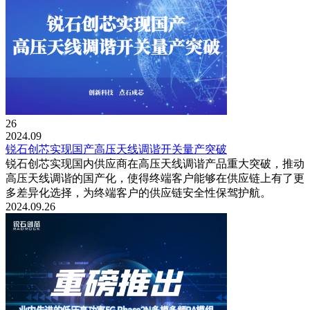
26
2024.09
锐石创芯实现国产高压天线调谐开关量产突破
锐石创芯实现国内供应商在高压天线调谐产品重大突破，推动
高压天线调谐的国产化，使得终端客户能够在供应链上有了更
多差异化选择，为终端客户的供应链安全性保驾护航。
2024.09.26